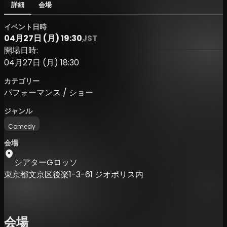
詳細
会場
イベント日時
04月27日 (月) 19:30
JST
開場日時:
04月27日 (月) 18:30
カテゴリー
パフォーマンス / ショー
ジャンル
Comedy
会場
シアターGロッソ
東京都文京区後楽1-3-61 ジオポリス内
会場